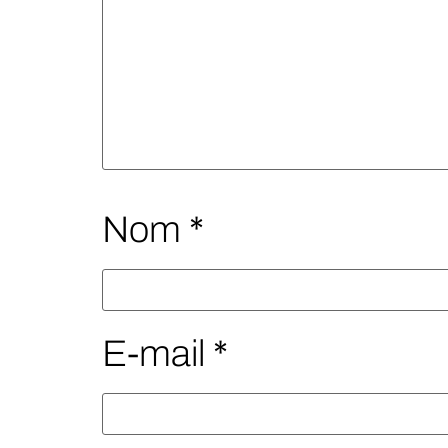
Nom
*
E-mail
*