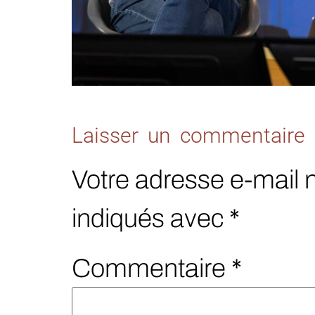
Laisser un commentaire
Votre adresse e-mail 
indiqués avec
*
Commentaire
*