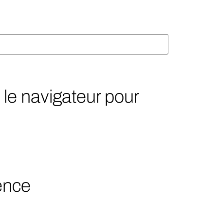
le navigateur pour
ience