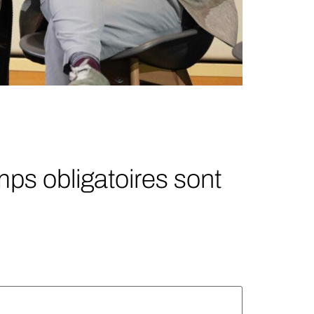
ps obligatoires sont