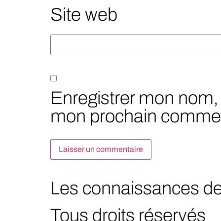
Site web
Enregistrer mon nom, 
mon prochain commen
Les connaissances de c
Tous droits réservés