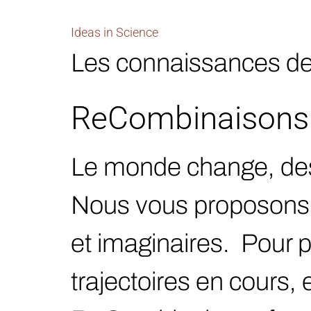
Ideas in Science
Les connaissances de c
ReCombinaisons
Le monde change, des
Nous vous proposons 
et imaginaires. Pour p
trajectoires en cours, 