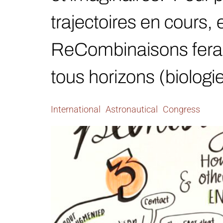
trajectoires en cours, 
ReCombinaisons fera 
tous horizons (biologi
International Astronautical Congress