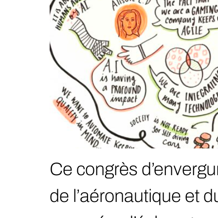
Ce congrès d’envergu
de l’aéronautique et d