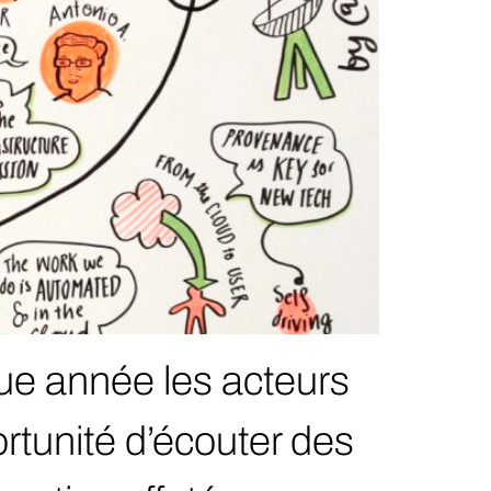
e année les acteurs
ortunité d’écouter des