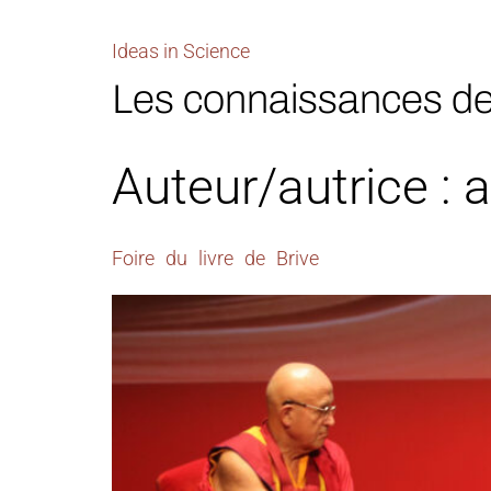
Ideas in Science
Les connaissances de c
Auteur/autrice :
Foire du livre de Brive