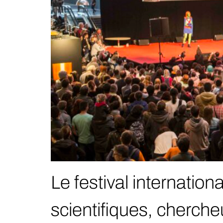
Le festival internation
scientifiques, cherche