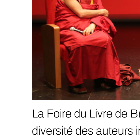
La Foire du Livre de Br
diversité des auteurs 