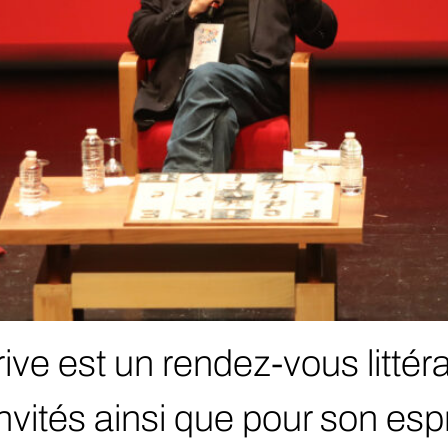
ive est un rendez-vous littéra
invités ainsi que pour son esp